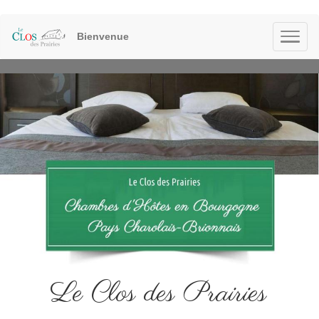
Bienvenue
Le Clos des Prairies