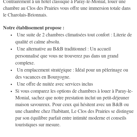
Contrairement à un hôtel classique à Paray-le-Monial, louer une
chambre au Clos des Prairies vous offre une immersion totale dans
le Charolais-Brionnais.
Notre établissement propose :
Une suite de 2 chambres climatisées tout confort : Literie de
qualité et calme absolu.
Une alternative au B&B traditionnel : Un accueil
personnalisé que vous ne trouverez pas dans un grand
complexe.
Un emplacement stratégique : Idéal pour un pèlerinage ou
des vacances en Bourgogne.
Une offre de nuitée avec services inclus
Si vous comparez les options de chambres à louer à Paray-le-
Monial, sachez que notre prestation inclut un petit-déjeuner
maison savoureux. Pour ceux qui hésitent avec un B&B ou
une chambre chez l'habitant, Le Clos des Prairies se distingue
par son équilibre parfait entre intimité moderne et conseils
touristiques sur mesure.