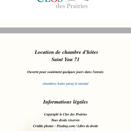
L
ocation de chambre d'hôt
es
Saint Yan 71
Ouverte pour seulement quelques jours dans l'année.
chambres hotes paray le monial
Informations légales
Copyright le Clos des Prairies
Tous droits réservés
Crédits photos : Pixabay.com / Libre de droits