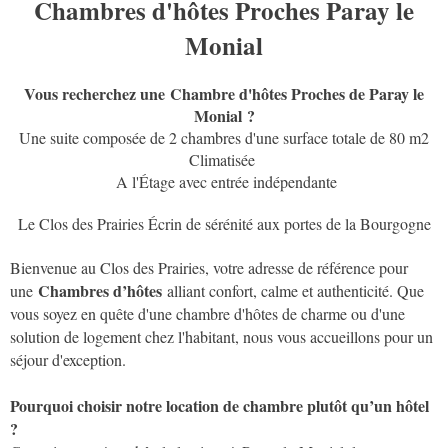
Chambres d'hôtes Proches Paray le
Monial
Vous recherchez une Chambre d'hôtes Proches de Paray le
Monial ?
Une suite composée de 2 chambres d'une surface totale de 80 m2
Climatisée
A l'Étage avec entrée indépendante
Le Clos des Prairies Écrin de sérénité aux portes de la Bourgogne
Bienvenue au Clos des Prairies, votre adresse de référence pour
Chambres d’hôtes
une
alliant confort, calme et authenticité. Que
vous soyez en quête d'une chambre d'hôtes de charme ou d'une
solution de logement chez l'habitant, nous vous accueillons pour un
séjour d'exception.
Pourquoi choisir notre location de chambre plutôt qu’un hôtel
?