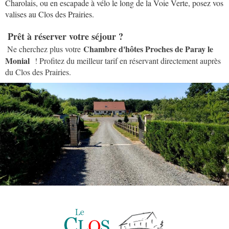
Charolais, ou en escapade à vélo le long de la Voie Verte, posez vos
valises au Clos des Prairies.
Prêt à réserver votre séjour ?
Chambre d'hôtes Proches de Paray le
Ne cherchez plus votre
Monial
! Profitez du meilleur tarif en réservant directement auprès
du Clos des Prairies.