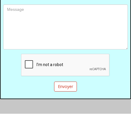
Envoyer