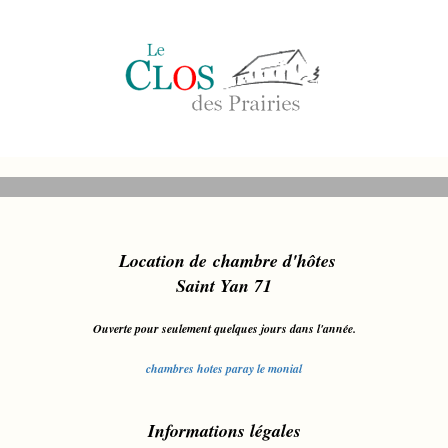
L
ocation de chambre d'hôt
es
Saint Yan 71
Ouverte pour seulement quelques jours dans l'année.
chambres hotes paray le monial
Informations légales