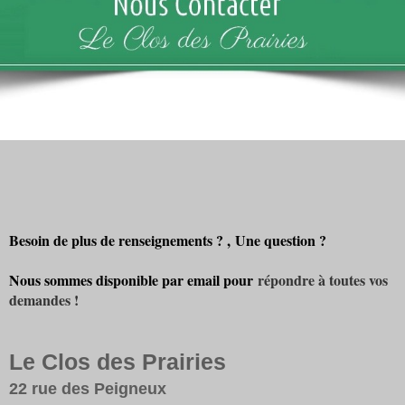
Besoin de plus de renseignements ? ,
Une question ?
Nous sommes disponible par email pour
répondre à toutes vos
demandes !
Le Clos des Prairies
22 rue des Peigneux