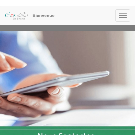
Bienvenue