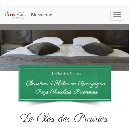
Bienvenue
Le Clos des Prairies