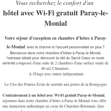
Vous recherchez le confort d'un
hôtel avec Wi-Fi gratuit Paray-le-
Monial
Votre séjour d'exception en chambre d’hôtes à Paray-
le-Monial
avec le charme et l'accueil personnalisé en plus ?
Bienvenue dans notre chambre d’hôtes à Paray-le-Monial,
l'adresse idéale pour découvrir la cité du Sacré-Cœur en toute
composée d'une suite de 2 chambres d'une surface totale de
sérénité.
80 m2 Climatisée
A l'Étage avec entrée indépendante
Le Clos des Prairies Écrin de sérénité aux portes de la Bourgogne
Contrairement à un
hôtel avec Wi-Fi gratuit Paray-le-Monial
,
séjourner dans notre chambre d’hôtes à Paray-le-Monial vous offre
une immersion authentique au cœur du Charolais-Brionnais. Que