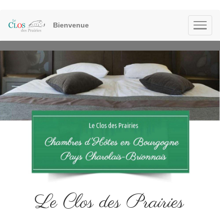
Bienvenue
Le Clos des Prairies