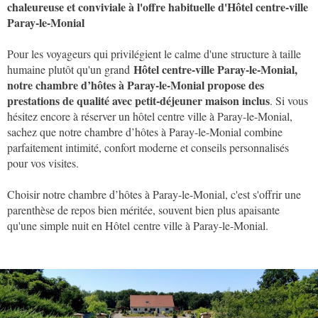
chaleureuse et conviviale à l'offre habituelle d'
Hôtel centre-ville
Paray-le-Monial
Pour les voyageurs qui privilégient le calme d'une structure à taille
Hôtel centre-ville Paray-le-Monial,
humaine plutôt qu'un grand
notre chambre d’hôtes à Paray-le-Monial propose des
prestations de qualité avec petit-déjeuner maison inclus
. Si vous
hésitez encore à réserver un hôtel centre ville à Paray-le-Monial,
sachez que notre chambre d’hôtes à Paray-le-Monial combine
parfaitement intimité, confort moderne et conseils personnalisés
pour vos visites.
Choisir notre chambre d’hôtes à Paray-le-Monial, c'est s'offrir une
parenthèse de repos bien méritée, souvent bien plus apaisante
qu'une simple nuit en Hôtel
centre ville à Paray-le-Monial.