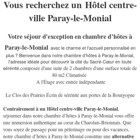
Vous recherchez un
Hôtel centre-
ville Paray-le-Monial
Votre séjour d'exception en chambre d’hôtes à
Paray-le-Monial
avec le charme et l'accueil personnalisé en
plus ? Bienvenue dans notre chambre d’hôtes à Paray-le-Monial,
l'adresse idéale pour découvrir la cité du Sacré-Cœur en toute
composée d'une suite de 2 chambres d'une surface totale de
sérénité.
80 m2 Climatisée
A l'Étage avec entrée indépendante
Le Clos des Prairies Écrin de sérénité aux portes de la Bourgogne
Contrairement à un
Hôtel centre-ville Paray-le-Monial
,
séjourner dans notre chambre d’hôtes à Paray-le-Monial vous offre
une immersion authentique au cœur du Charolais-Brionnais. Que
vous soyez de passage pour un pèlerinage ou pour des vacances,
alternative
notre chambre d’hôtes à Paray-le-Monial constitue une