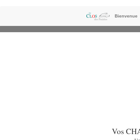
Bienvenue
Vos C