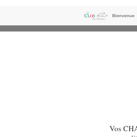
Bienvenue
Vos C