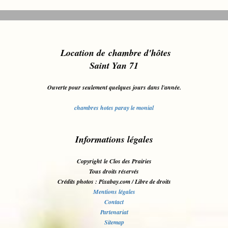
L
ocation de chambre d'hôt
es
Saint Yan 71
Ouverte pour seulement quelques jours dans l'année.
chambres hotes paray le monial
Informations légales
Copyright le Clos des Prairies
Tous droits réservés
Crédits photos : Pixabay.com / Libre de droits
Mentions légales
Contact
Partenariat
Sitemap