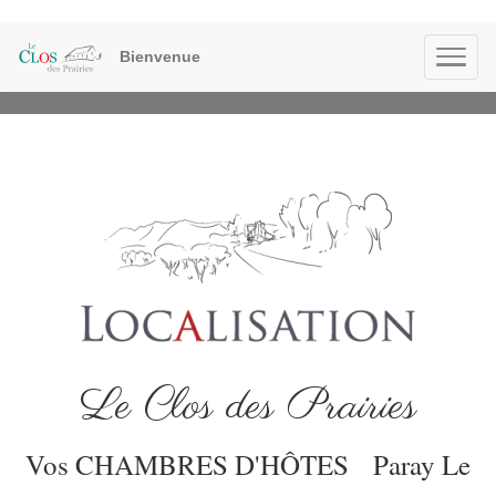
Bienvenue
Le Clos des Prairies
Vos CHAMBRES D'HÔTES
Paray Le