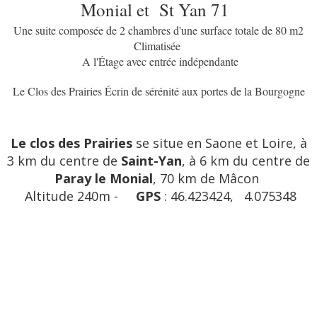
Monial et St Yan 71
Une suite composée de 2 chambres d'une surface totale de 80 m2
Climatisée
A l'Étage avec entrée indépendante
Le Clos des Prairies Écrin de sérénité aux portes de la Bourgogne
Le clos des Prairies
se situe en Saone et Loire, à
3 km du centre de
Saint-Yan
, à 6 km du centre de
Paray le Monial
, 70 km de Mâcon
Altitude 240m -
GPS
: 46.423424, 4.075348